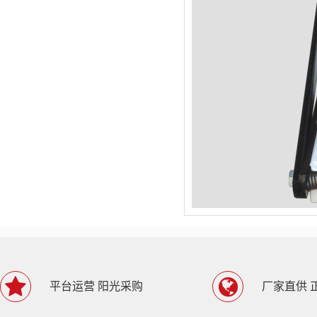
平台运营 阳光采购
厂家直供 