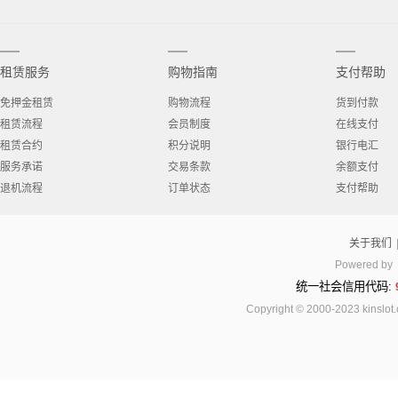
租赁服务
购物指南
支付帮助
免押金租赁
购物流程
货到付款
租赁流程
会员制度
在线支付
租赁合约
积分说明
银行电汇
服务承诺
交易条款
余额支付
退机流程
订单状态
支付帮助
关于我们
Powered by
统一社会信用代码:
Copyright © 2000-2023 kinsl