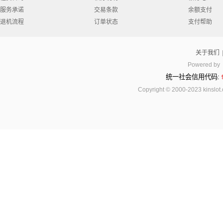
服务承诺
交易条款
余额支付
退机流程
订单状态
支付帮助
关于我们
Powered by
统一社会信用代码:
Copyright © 2000-2023 kinsl