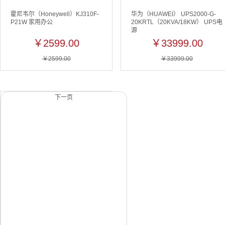
霍尼韦尔（Honeywell）KJ310F-
华为（HUAWEI） UPS2000-G-
P21W 家用办公
20KRTL（20KVA/18KW） UPS电
源
￥2599.00
￥33999.00
￥2599.00
￥33999.00
下一页