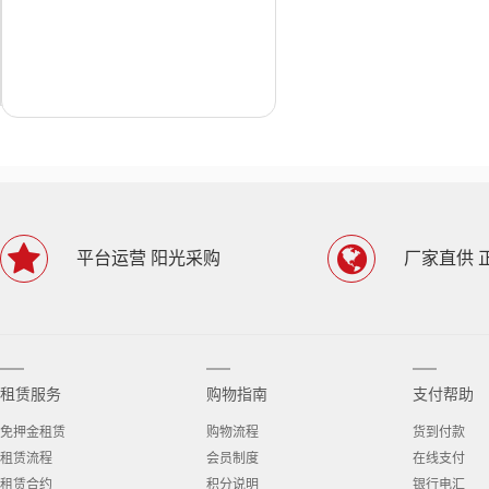
平台运营 阳光采购
厂家直供 
租赁服务
购物指南
支付帮助
免押金租赁
购物流程
货到付款
租赁流程
会员制度
在线支付
租赁合约
积分说明
银行电汇