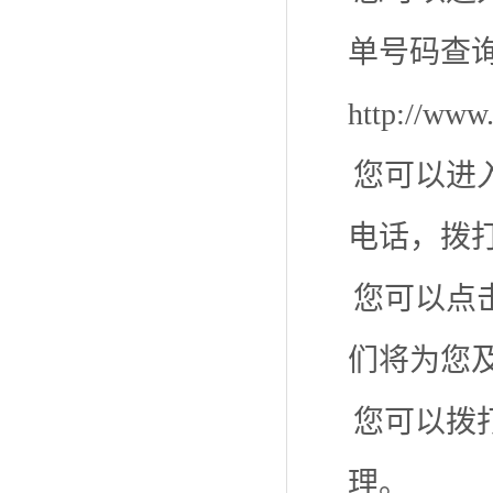
单号码查
http://
您可以进
电话，拨
您可以点
们将为您
您可以拨打
理。