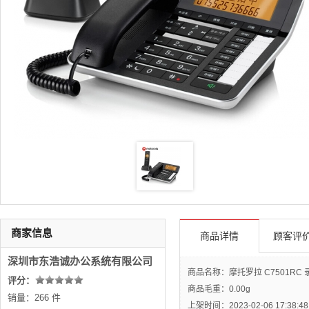
商家信息
商品详情
顾客评价
深圳市东浩诚办公系统有限公司
商品名称：摩托罗拉 C7501RC
评分：
商品毛重：
0.00g
销量：266 件
上架时间：2023-02-06 17:38:48