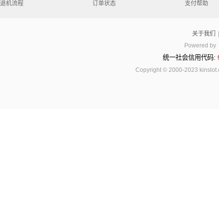
退机流程
订单状态
支付帮助
关于我们
Powered by
统一社会信用代码:
Copyright © 2000-2023 kinsl