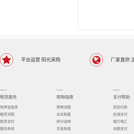
平台运营 阳光采购
厂家直供 
租赁服务
购物指南
支付帮助
免押金租赁
购物流程
货到付款
租赁流程
会员制度
在线支付
租赁合约
积分说明
银行电汇
服务承诺
交易条款
余额支付