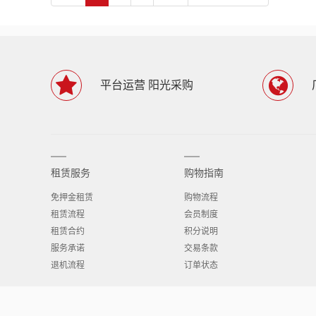
平台运营 阳光采购
租赁服务
购物指南
免押金租赁
购物流程
租赁流程
会员制度
租赁合约
积分说明
服务承诺
交易条款
退机流程
订单状态