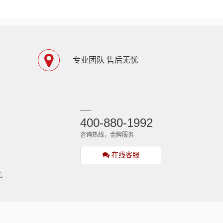
专业团队 售后无忧
400-880-1992
咨询热线，金牌服务
在线客服
信