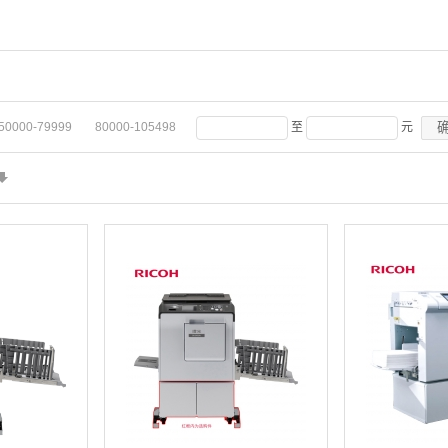
50000-79999
80000-105498
至
元