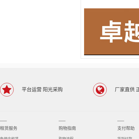
平台运营 阳光采购
厂家直供 
租赁服务
购物指南
支付帮助