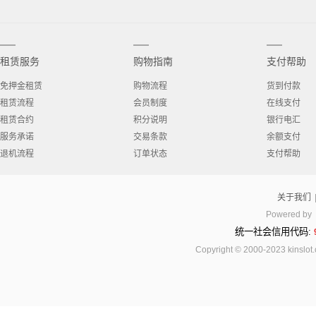
租赁服务
购物指南
支付帮助
免押金租赁
购物流程
货到付款
租赁流程
会员制度
在线支付
租赁合约
积分说明
银行电汇
服务承诺
交易条款
余额支付
退机流程
订单状态
支付帮助
关于我们
Powered by
统一社会信用代码:
Copyright © 2000-2023 kinsl