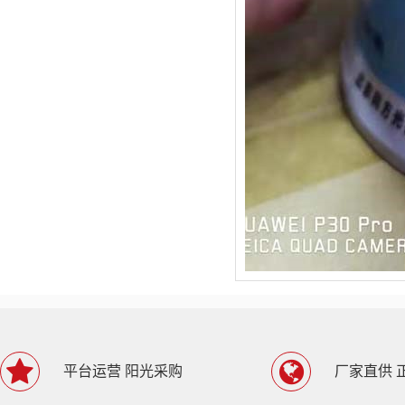
平台运营 阳光采购
厂家直供 