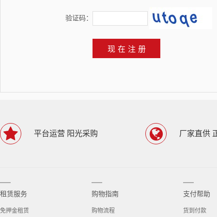
验证码：
平台运营 阳光采购
厂家直供 
租赁服务
购物指南
支付帮助
免押金租赁
购物流程
货到付款