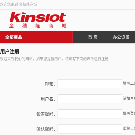
欢迎您来到 金穗隆商城！
全部商品
首 页
办公设备
用户注册
欢迎来到我们的网站，如果您是新用户，请填写下面的表单进行注册
邮箱：
填写正
用户名：
请填写
设置密码：
填写登
确认密码：
重复上