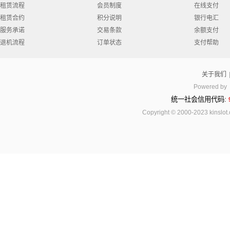
租赁流程
会员制度
在线支付
租赁合约
积分说明
银行电汇
服务承诺
交易条款
余额支付
退机流程
订单状态
支付帮助
关于我们
Powered by
统一社会信用代码:
Copyright © 2000-2023 kinsl