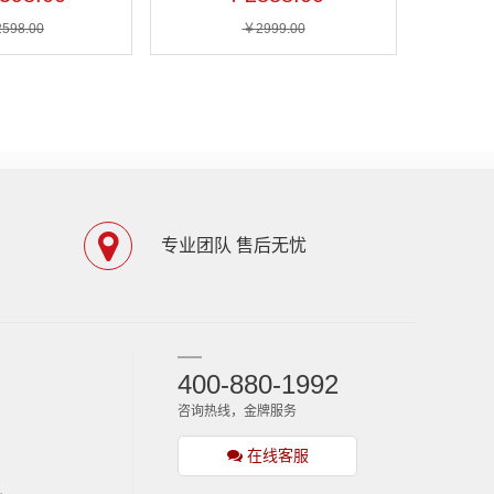
598.00
￥2999.00
专业团队 售后无忧
400-880-1992
咨询热线，金牌服务
在线客服