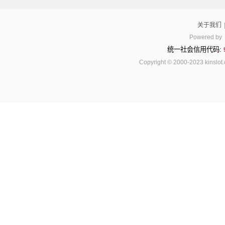
关于我们
Powered by
统一社会信用代码:
Copyright © 2000-2023 kinsl