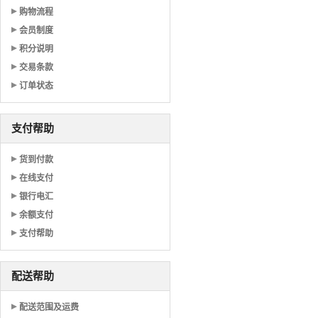
购物流程
会员制度
积分说明
交易条款
订单状态
支付帮助
货到付款
在线支付
银行电汇
余额支付
支付帮助
配送帮助
配送范围及运费