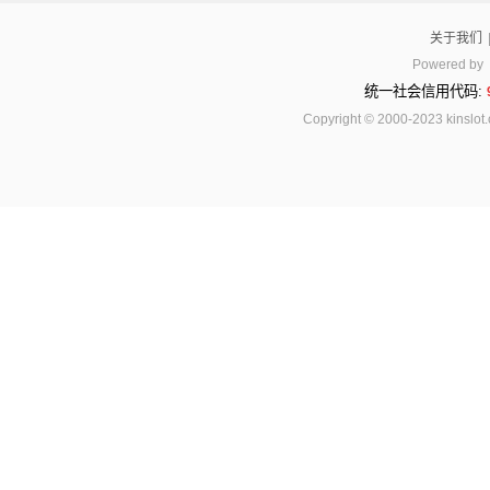
关于我们
Powered by
统一社会信用代码:
Copyright © 2000-2023 kinsl