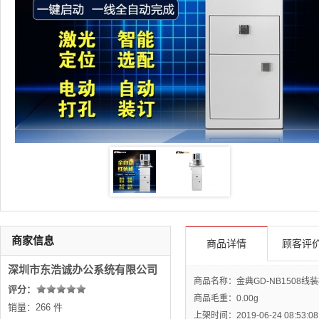
商家信息
商品详情
顾客评价
深圳市东浩诚办公系统有限公司
商品名称：金典GD-NB1508线
评分：
商品毛重：
0.00g
销量：266 件
上架时间：2019-06-24 08:53:08