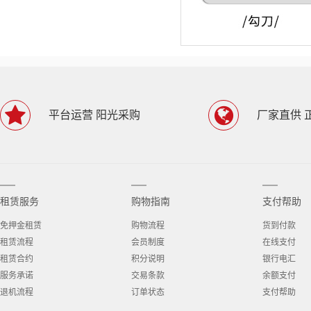
平台运营 阳光采购
厂家直供 
租赁服务
购物指南
支付帮助
免押金租赁
购物流程
货到付款
租赁流程
会员制度
在线支付
租赁合约
积分说明
银行电汇
服务承诺
交易条款
余额支付
退机流程
订单状态
支付帮助