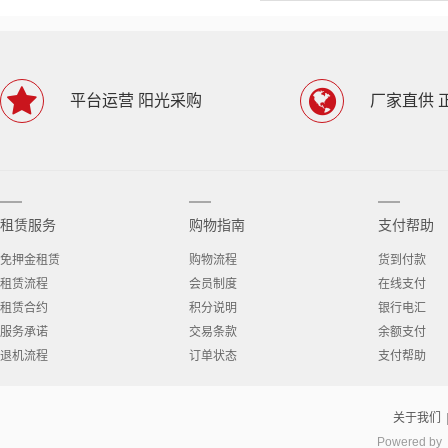
平台运营 阳光采购
厂家直供 
租赁服务
购物指南
支付帮助
免押金租赁
购物流程
货到付款
租赁流程
会员制度
在线支付
租赁合约
积分说明
银行电汇
服务承诺
交易条款
余额支付
退机流程
订单状态
支付帮助
关于我们
Powered by