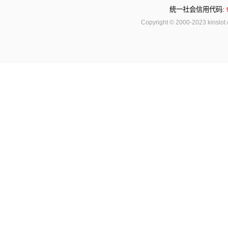
统一社会信用代码:
Copyright © 2000-2023 kinsl