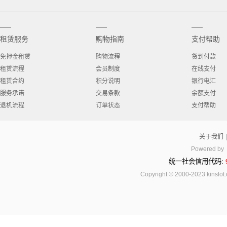
租赁服务
购物指南
支付帮助
免押金租赁
购物流程
货到付款
租赁流程
会员制度
在线支付
租赁合约
积分说明
银行电汇
服务承诺
交易条款
余额支付
退机流程
订单状态
支付帮助
关于我们
Powered by
统一社会信用代码:
Copyright © 2000-2023 kinsl