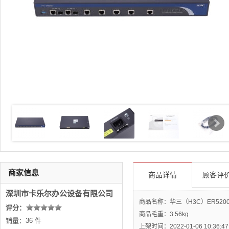
商家信息
商品详情
顾客评价
深圳市卡乐尔办公设备有限公司
商品名称：华三（H3C）ER520
评分：
商品毛重：
3.56kg
销量：36 件
上架时间：2022-01-06 10:36:47