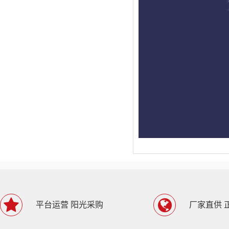
平台运营 阳光采购
厂家直供 