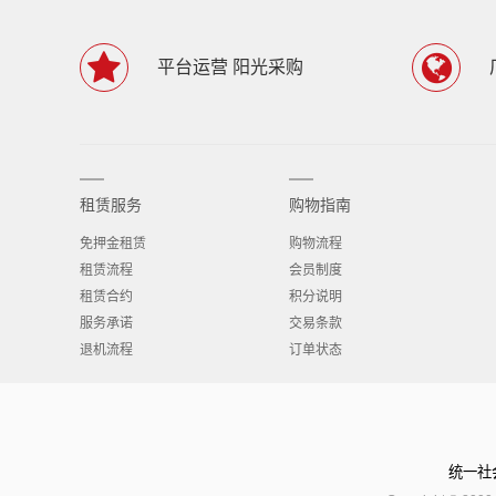
平台运营 阳光采购
租赁服务
购物指南
免押金租赁
购物流程
租赁流程
会员制度
租赁合约
积分说明
服务承诺
交易条款
退机流程
订单状态
统一社