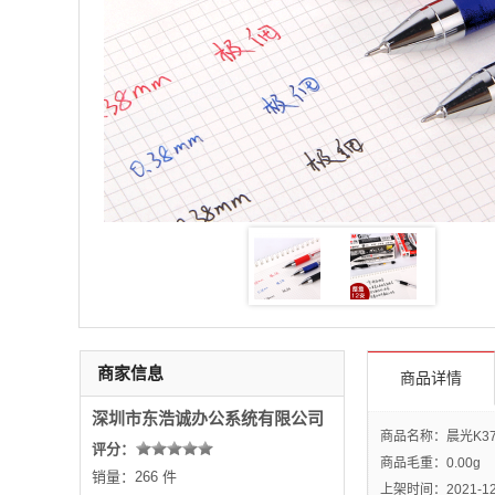
商家信息
商品详情
深圳市东浩诚办公系统有限公司
商品名称：晨光K37中
评分：
商品毛重：
0.00g
销量：266 件
上架时间：2021-12-0