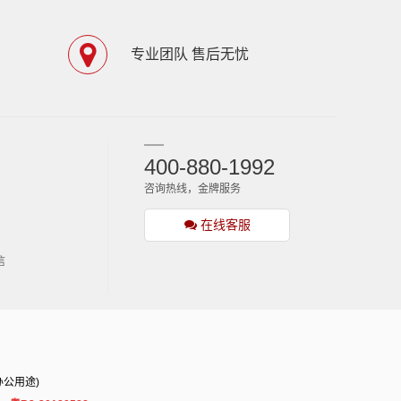
专业团队 售后无忧
400-880-1992
咨询热线，金牌服务
在线客服
信
办公用途)