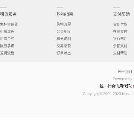
租赁服务
购物指南
支付帮助
免押金租赁
购物流程
货到付款
租赁流程
会员制度
在线支付
租赁合约
积分说明
银行电汇
服务承诺
交易条款
余额支付
退机流程
订单状态
支付帮助
关于我们
Powered by
统一社会信用代码:
Copyright © 2000-2023 kinsl