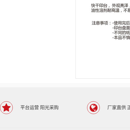
平台运营 阳光采购
厂家直供 