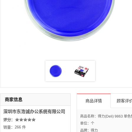
商家信息
商品详情
顾客评价
深圳市东浩诚办公系统有限公司
商品名称：得力(Deli) 9863 
评分：
单位：个
销量：266 件
品牌：得力