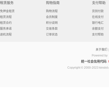
租赁服务
购物指南
支付帮助
免押金租赁
购物流程
货到付款
租赁流程
会员制度
在线支付
租赁合约
积分说明
银行电汇
服务承诺
交易条款
余额支付
退机流程
订单状态
支付帮助
关于我们
Powered by
统一社会信用代码:
Copyright © 2000-2023 kinsl