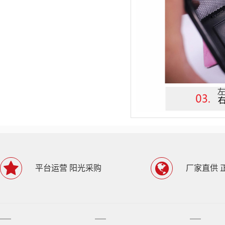
平台运营 阳光采购
厂家直供 