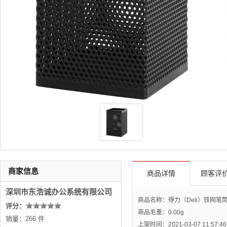
商家信息
商品详情
顾客评价
深圳市东浩诚办公系统有限公司
商品名称：得力（Deli）铁网笔筒 9
评分：
商品毛重：
0.00g
销量：266 件
上架时间：2021-03-07 11:57:46